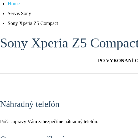
Home
Servis Sony
Sony Xperia Z5 Compact
Sony Xperia Z5 Compac
PO VYKONANÍ 
Náhradný telefón
Počas opravy Vám zabezpečíme náhradný telefón.