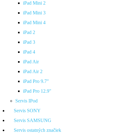
iPad Mini 2
iPad Mini 3
iPad Mini 4
iPad 2
iPad 3
iPad 4
iPad Air
iPad Air 2
iPad Pro 9.7"
iPad Pro 12.9"
Servis IPod
Servis SONY
Servis SAMSUNG
Servis ostatných značiek