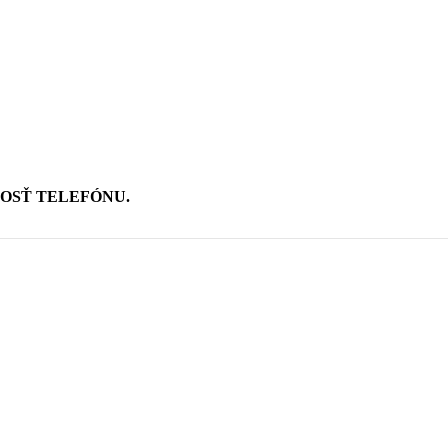
OSŤ TELEFÓNU.