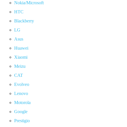
Nokia/Microsoft
HTC
Blackberry
LG
Asus
Huawei
Xiaomi
Meizu
CAT
Evolveo
Lenovo
Motorola
Google
Prestigio