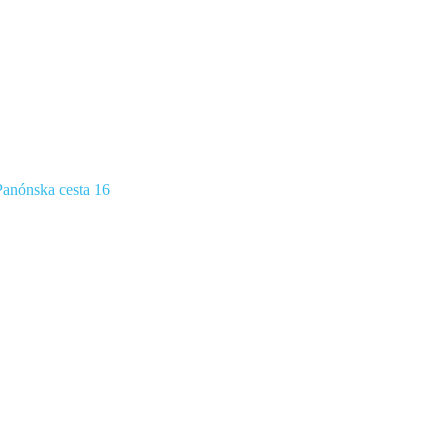
anónska cesta 16