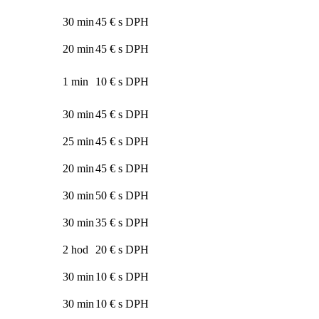
30 min
45 € s DPH
20 min
45 € s DPH
1 min
10 € s DPH
30 min
45 € s DPH
25 min
45 € s DPH
20 min
45 € s DPH
30 min
50 € s DPH
30 min
35 € s DPH
2 hod
20 € s DPH
30 min
10 € s DPH
30 min
10 € s DPH