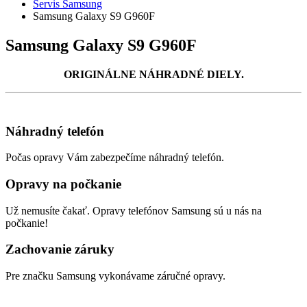
Servis Samsung
Samsung Galaxy S9 G960F
Samsung Galaxy S9 G960F
ORIGINÁLNE NÁHRADNÉ DIELY.
Náhradný telefón
Počas opravy Vám zabezpečíme náhradný telefón.
Opravy na počkanie
Už nemusíte čakať. Opravy telefónov Samsung sú u nás na
počkanie!
Zachovanie záruky
Pre značku Samsung vykonávame záručné opravy.