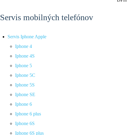
Servis mobilných telefónov
Servis Iphone Apple
Iphone 4
Iphone 4S
Iphone 5
Iphone 5C
Iphone 5S
Iphone SE
Iphone 6
Iphone 6 plus
Iphone 6S
Iphone 6S plus