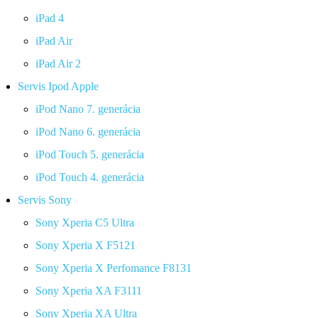
iPad 4
iPad Air
iPad Air 2
Servis Ipod Apple
iPod Nano 7. generácia
iPod Nano 6. generácia
iPod Touch 5. generácia
iPod Touch 4. generácia
Servis Sony
Sony Xperia C5 Ultra
Sony Xperia X F5121
Sony Xperia X Perfomance F8131
Sony Xperia XA F3111
Sony Xperia XA Ultra