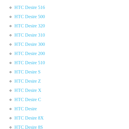
HTC Desire 516
HTC Desire 500
HTC Desire 320
HTC Desire 310
HTC Desire 300
HTC Desire 200
HTC Desire 510
HTC Desire S
HTC Desire Z
HTC Desire X
HTC Desire C
HTC Desire
HTC Desire 8X
HTC Desire 8S