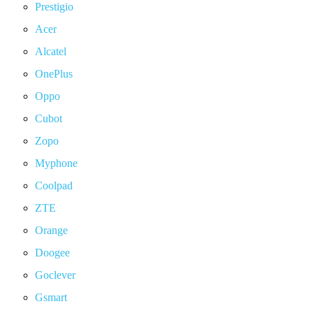
Prestigio
Acer
Alcatel
OnePlus
Oppo
Cubot
Zopo
Myphone
Coolpad
ZTE
Orange
Doogee
Goclever
Gsmart