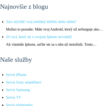
Najnovšie z blogu
Ako zrýchliť svoj mobilný telefón alebo tablet?
Možno to poznáte. Máte svoj Android, ktorý už nefunguje ako…
20 vecí, ktoré ste o svojom Iphone nevedeli!
Ak vlastníte Iphone, určite ste sa s ním už stotožnili. Tento…
Naše služby
Servis iPhone
Servis Sony smartfónov
Servis Samsung
Servis TV
Servis elektroniky