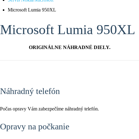
Microsoft Lumia 950XL
Microsoft Lumia 950XL
ORIGINÁLNE NÁHRADNÉ DIELY.
Náhradný telefón
Počas opravy Vám zabezpečíme náhradný telefón.
Opravy na počkanie