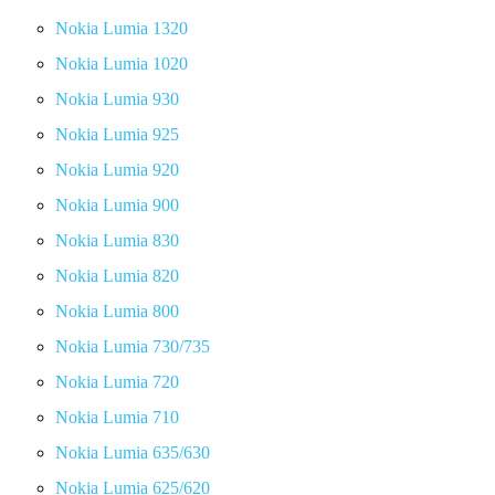
Nokia Lumia 1320
Nokia Lumia 1020
Nokia Lumia 930
Nokia Lumia 925
Nokia Lumia 920
Nokia Lumia 900
Nokia Lumia 830
Nokia Lumia 820
Nokia Lumia 800
Nokia Lumia 730/735
Nokia Lumia 720
Nokia Lumia 710
Nokia Lumia 635/630
Nokia Lumia 625/620