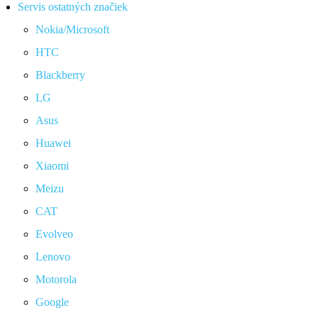
Servis ostatných značiek
Nokia/Microsoft
HTC
Blackberry
LG
Asus
Huawei
Xiaomi
Meizu
CAT
Evolveo
Lenovo
Motorola
Google