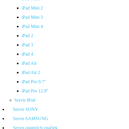
iPad Mini 2
iPad Mini 3
iPad Mini 4
iPad 2
iPad 3
iPad 4
iPad Air
iPad Air 2
iPad Pro 9.7"
iPad Pro 12.9"
Servis IPod
Servis SONY
Servis SAMSUNG
Servis ostatných značiek