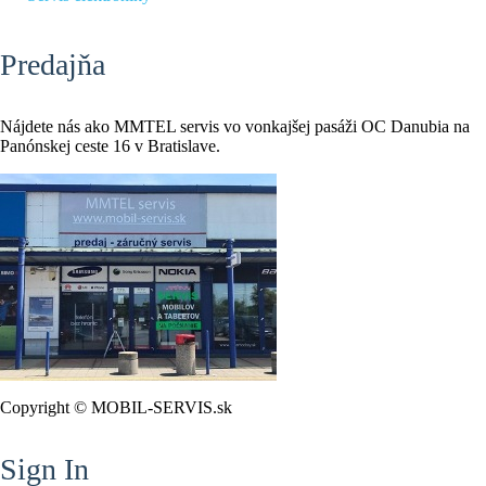
Predajňa
Nájdete nás ako MMTEL servis vo vonkajšej pasáži OC Danubia na
Panónskej ceste 16 v Bratislave.
Copyright © MOBIL-SERVIS.sk
Sign In