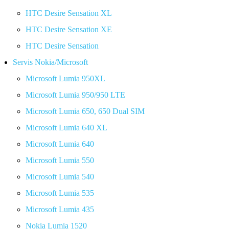
HTC Desire Sensation XL
HTC Desire Sensation XE
HTC Desire Sensation
Servis Nokia/Microsoft
Microsoft Lumia 950XL
Microsoft Lumia 950/950 LTE
Microsoft Lumia 650, 650 Dual SIM
Microsoft Lumia 640 XL
Microsoft Lumia 640
Microsoft Lumia 550
Microsoft Lumia 540
Microsoft Lumia 535
Microsoft Lumia 435
Nokia Lumia 1520