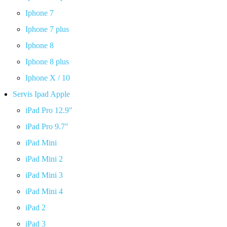
Iphone 7
Iphone 7 plus
Iphone 8
Iphone 8 plus
Iphone X / 10
Servis Ipad Apple
iPad Pro 12.9"
iPad Pro 9.7"
iPad Mini
iPad Mini 2
iPad Mini 3
iPad Mini 4
iPad 2
iPad 3