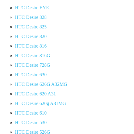
HTC Desire EYE
HTC Desire 828
HTC Desire 825
HTC Desire 820
HTC Desire 816
HTC Desire 816G
HTC Desire 728G
HTC Desire 630
HTC Desire 626G A32MG
HTC Desire 620 A31
HTC Desire 620g A31MG
HTC Desire 610
HTC Desire 530
HTC Desire 526G