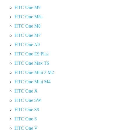
HTC One M9
HTC One M8s
HTC One M8
HTC One M7
HTC One A9
HTC One E9 Plus
HTC One Max T6
HTC One Mini 2 M2
HTC One Mini M4
HTC One X
HTC One SW
HTC One S9
HTC One S
HTC One V