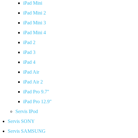
iPad Mini
iPad Mini 2
iPad Mini 3
iPad Mini 4
iPad 2
iPad 3
iPad 4
iPad Air
iPad Air 2
iPad Pro 9.7"
iPad Pro 12.9"
Servis IPod
Servis SONY
Servis SAMSUNG