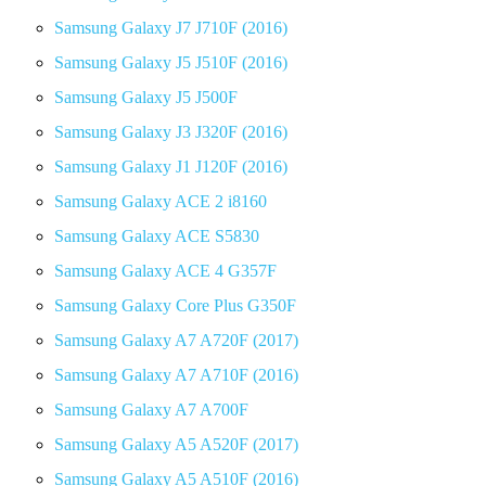
Samsung Galaxy J7 J710F (2016)
Samsung Galaxy J5 J510F (2016)
Samsung Galaxy J5 J500F
Samsung Galaxy J3 J320F (2016)
Samsung Galaxy J1 J120F (2016)
Samsung Galaxy ACE 2 i8160
Samsung Galaxy ACE S5830
Samsung Galaxy ACE 4 G357F
Samsung Galaxy Core Plus G350F
Samsung Galaxy A7 A720F (2017)
Samsung Galaxy A7 A710F (2016)
Samsung Galaxy A7 A700F
Samsung Galaxy A5 A520F (2017)
Samsung Galaxy A5 A510F (2016)