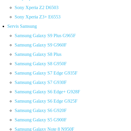
Sony Xperia Z2 D6503
Sony Xperia Z3+ E6553
Servis Samsung
Samsung Galaxy S9 Plus G965F
Samsung Galaxy S9 G960F
Samsung Galaxy S8 Plus
Samsung Galaxy S8 G950F
Samsung Galaxy S7 Edge G935F
Samsung Galaxy S7 G930F
Samsung Galaxy S6 Edge+ G928F
Samsung Galaxy S6 Edge G925F
Samsung Galaxy S6 G920F
Samsung Galaxy S5 G900F
Samsung Galaxy Note 8 N950F