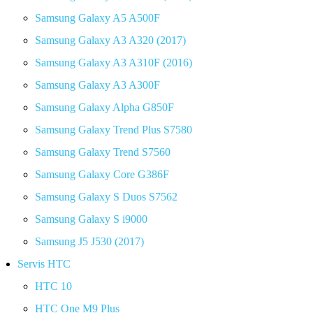
Samsung Galaxy A5 A500F
Samsung Galaxy A3 A320 (2017)
Samsung Galaxy A3 A310F (2016)
Samsung Galaxy A3 A300F
Samsung Galaxy Alpha G850F
Samsung Galaxy Trend Plus S7580
Samsung Galaxy Trend S7560
Samsung Galaxy Core G386F
Samsung Galaxy S Duos S7562
Samsung Galaxy S i9000
Samsung J5 J530 (2017)
Servis HTC
HTC 10
HTC One M9 Plus