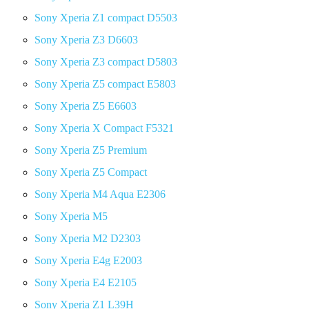
Sony Xperia Z1 compact D5503
Sony Xperia Z3 D6603
Sony Xperia Z3 compact D5803
Sony Xperia Z5 compact E5803
Sony Xperia Z5 E6603
Sony Xperia X Compact F5321
Sony Xperia Z5 Premium
Sony Xperia Z5 Compact
Sony Xperia M4 Aqua E2306
Sony Xperia M5
Sony Xperia M2 D2303
Sony Xperia E4g E2003
Sony Xperia E4 E2105
Sony Xperia Z1 L39H