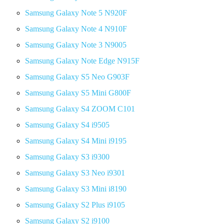
Samsung Galaxy Note 5 N920F
Samsung Galaxy Note 4 N910F
Samsung Galaxy Note 3 N9005
Samsung Galaxy Note Edge N915F
Samsung Galaxy S5 Neo G903F
Samsung Galaxy S5 Mini G800F
Samsung Galaxy S4 ZOOM C101
Samsung Galaxy S4 i9505
Samsung Galaxy S4 Mini i9195
Samsung Galaxy S3 i9300
Samsung Galaxy S3 Neo i9301
Samsung Galaxy S3 Mini i8190
Samsung Galaxy S2 Plus i9105
Samsung Galaxy S2 i9100