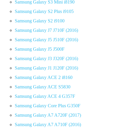
Samsung Galaxy S3 Mini i8190
Samsung Galaxy S2 Plus i9105
Samsung Galaxy S2 i9100
Samsung Galaxy J7 J710F (2016)
Samsung Galaxy J5 J510F (2016)
Samsung Galaxy J5 J500F
Samsung Galaxy J3 J320F (2016)
Samsung Galaxy J1 J120F (2016)
Samsung Galaxy ACE 2 i8160
Samsung Galaxy ACE S5830
Samsung Galaxy ACE 4 G357F
Samsung Galaxy Core Plus G350F
Samsung Galaxy A7 A720F (2017)
Samsung Galaxy A7 A710F (2016)