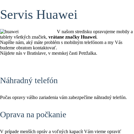
Servis Huawei
V našom stredisku opravujeme mobily a
tablety všetkých značiek,
vrátane značky Huawei
.
Napíšte nám, aký máte problém s mobilným telefónom a my Vás
budeme obratom kontaktovať.
Nájdete nás v Bratislave, v mestskej časti Petržalka.
Náhradný telefón
Počas opravy vášho zariadenia vám zabezpečíme náhradný telefón.
Oprava na počkanie
V prípade menších opráv a voľných kapacít Vám vieme opraviť