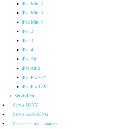
iPad Mini 2
iPad Mini 3
iPad Mini 4
iPad 2
iPad 3
iPad 4
iPad Air
iPad Air 2
iPad Pro 9.7"
iPad Pro 12.9"
Servis IPod
Servis SONY
Servis SAMSUNG
Servis ostatných značiek