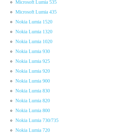
Microsoft Lumia 535
Microsoft Lumia 435
Nokia Lumia 1520
Nokia Lumia 1320
Nokia Lumia 1020
Nokia Lumia 930
Nokia Lumia 925
Nokia Lumia 920
Nokia Lumia 900
Nokia Lumia 830
Nokia Lumia 820
Nokia Lumia 800
Nokia Lumia 730/735
Nokia Lumia 720