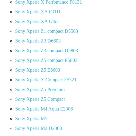
Sony Xperia X Perfomance F8131
Sony Xperia XA F3111
Sony Xperia XA Ultra
Sony Xperia Z1 compact D5503
Sony Xperia Z3 D6603
Sony Xperia Z3 compact D5803
Sony Xperia Z5 compact E5803
Sony Xperia Z5 E6603
Sony Xperia X Compact F5321
Sony Xperia Z5 Premium
Sony Xperia Z5 Compact
Sony Xperia M4 Aqua E2306
Sony Xperia M5
Sony Xperia M2 D2303