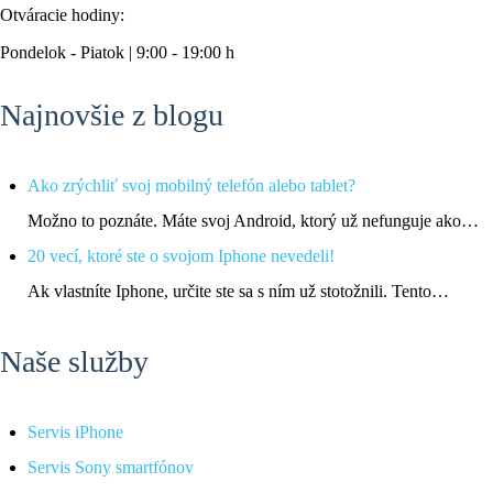
Otváracie hodiny:
Pondelok - Piatok | 9:00 - 19:00 h
Najnovšie z blogu
Ako zrýchliť svoj mobilný telefón alebo tablet?
Možno to poznáte. Máte svoj Android, ktorý už nefunguje ako…
20 vecí, ktoré ste o svojom Iphone nevedeli!
Ak vlastníte Iphone, určite ste sa s ním už stotožnili. Tento…
Naše služby
Servis iPhone
Servis Sony smartfónov