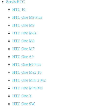
Servis HTC
HTC 10
HTC One M9 Plus
HTC One M9
HTC One M8s
HTC One M8
HTC One M7
HTC One A9
HTC One E9 Plus
HTC One Max T6
HTC One Mini 2 M2
HTC One Mini M4
HTC One X
HTC One SW