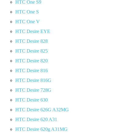
HTC One S9
HTC One S
HTC One V
HTC Desire EYE
HTC Desire 828
HTC Desire 825
HTC Desire 820
HTC Desire 816
HTC Desire 816G
HTC Desire 728G
HTC Desire 630
HTC Desire 626G A32MG
HTC Desire 620 A31
HTC Desire 620g A31MG