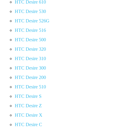
HTC Desire 610
HTC Desire 530
HTC Desire 526G
HTC Desire 516
HTC Desire 500
HTC Desire 320
HTC Desire 310
HTC Desire 300
HTC Desire 200
HTC Desire 510
HTC Desire S
HTC Desire Z
HTC Desire X
HTC Desire C