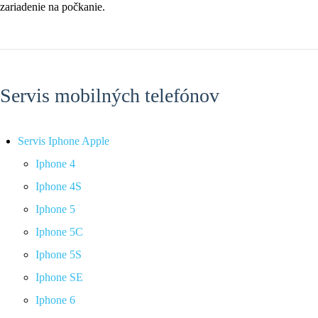
zariadenie na počkanie.
Servis mobilných telefónov
Servis Iphone Apple
Iphone 4
Iphone 4S
Iphone 5
Iphone 5C
Iphone 5S
Iphone SE
Iphone 6