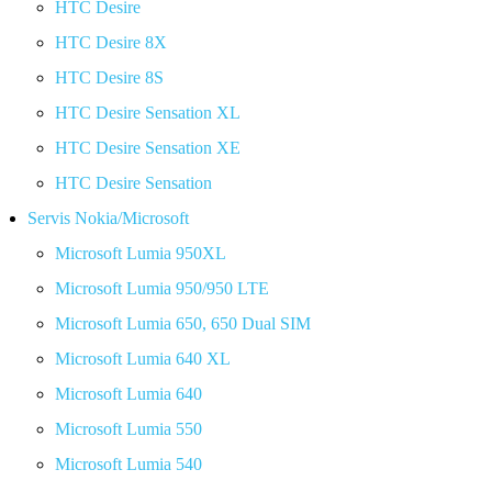
HTC Desire
HTC Desire 8X
HTC Desire 8S
HTC Desire Sensation XL
HTC Desire Sensation XE
HTC Desire Sensation
Servis Nokia/Microsoft
Microsoft Lumia 950XL
Microsoft Lumia 950/950 LTE
Microsoft Lumia 650, 650 Dual SIM
Microsoft Lumia 640 XL
Microsoft Lumia 640
Microsoft Lumia 550
Microsoft Lumia 540