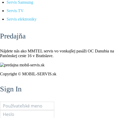
Servis Samsung
Servis TV
Servis elektroniky
Predajňa
Nájdete nás ako MMTEL servis vo vonkajšej pasáži OC Danubia na
Panónskej ceste 16 v Bratislave.
Copyright © MOBIL-SERVIS.sk
Sign In