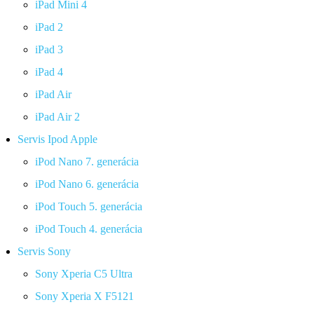
iPad Mini 4
iPad 2
iPad 3
iPad 4
iPad Air
iPad Air 2
Servis Ipod Apple
iPod Nano 7. generácia
iPod Nano 6. generácia
iPod Touch 5. generácia
iPod Touch 4. generácia
Servis Sony
Sony Xperia C5 Ultra
Sony Xperia X F5121