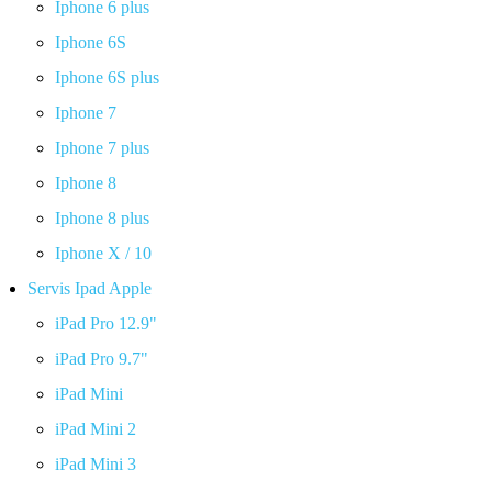
Iphone 6 plus
Iphone 6S
Iphone 6S plus
Iphone 7
Iphone 7 plus
Iphone 8
Iphone 8 plus
Iphone X / 10
Servis Ipad Apple
iPad Pro 12.9"
iPad Pro 9.7"
iPad Mini
iPad Mini 2
iPad Mini 3