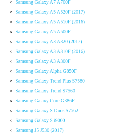
Samsung Galaxy A7 A700F
Samsung Galaxy A5 A520F (2017)
Samsung Galaxy A5 A510F (2016)
Samsung Galaxy A5 A500F
Samsung Galaxy A3 A320 (2017)
Samsung Galaxy A3 A310F (2016)
Samsung Galaxy A3 A300F
Samsung Galaxy Alpha G850F
Samsung Galaxy Trend Plus S7580
Samsung Galaxy Trend S7560
Samsung Galaxy Core G386F
Samsung Galaxy S Duos S7562
Samsung Galaxy S i9000
Samsung J5 J530 (2017)