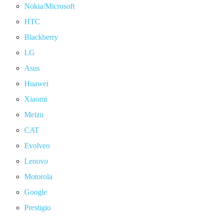
Nokia/Microsoft
HTC
Blackberry
LG
Asus
Huawei
Xiaomi
Meizu
CAT
Evolveo
Lenovo
Motorola
Google
Prestigio