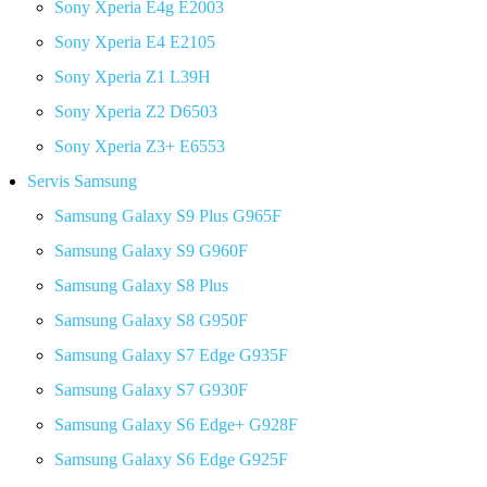
Sony Xperia E4g E2003
Sony Xperia E4 E2105
Sony Xperia Z1 L39H
Sony Xperia Z2 D6503
Sony Xperia Z3+ E6553
Servis Samsung
Samsung Galaxy S9 Plus G965F
Samsung Galaxy S9 G960F
Samsung Galaxy S8 Plus
Samsung Galaxy S8 G950F
Samsung Galaxy S7 Edge G935F
Samsung Galaxy S7 G930F
Samsung Galaxy S6 Edge+ G928F
Samsung Galaxy S6 Edge G925F