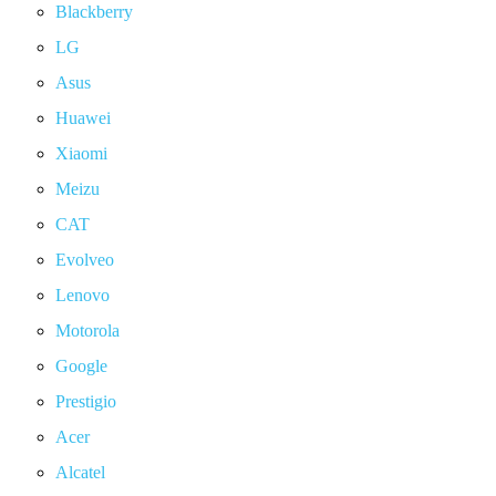
Blackberry
LG
Asus
Huawei
Xiaomi
Meizu
CAT
Evolveo
Lenovo
Motorola
Google
Prestigio
Acer
Alcatel