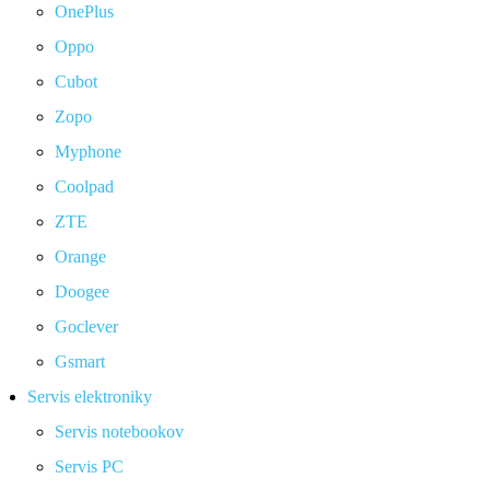
OnePlus
Oppo
Cubot
Zopo
Myphone
Coolpad
ZTE
Orange
Doogee
Goclever
Gsmart
Servis elektroniky
Servis notebookov
Servis PC