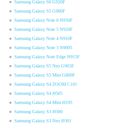
Samsung Galaxy S6 G920F
Samsung Galaxy S5 G900F
Samsung Galaxy Note 8 N950F
Samsung Galaxy Note 5 N920F
Samsung Galaxy Note 4 N910F
Samsung Galaxy Note 3 N9005
Samsung Galaxy Note Edge N915F
Samsung Galaxy S5 Neo G903F
Samsung Galaxy S5 Mini G800F
Samsung Galaxy S4 ZOOM C101
Samsung Galaxy S4 i9505
Samsung Galaxy S4 Mini i9195
Samsung Galaxy S3 i9300
Samsung Galaxy S3 Neo i9301