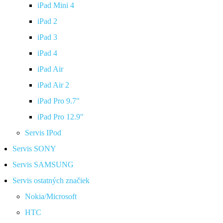
iPad Mini 4
iPad 2
iPad 3
iPad 4
iPad Air
iPad Air 2
iPad Pro 9.7"
iPad Pro 12.9"
Servis IPod
Servis SONY
Servis SAMSUNG
Servis ostatných značiek
Nokia/Microsoft
HTC