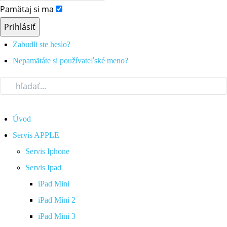
Pamätaj si ma
Prihlásiť
Zabudli ste heslo?
Nepamätáte si používateľské meno?
Úvod
Servis APPLE
Servis Iphone
Servis Ipad
iPad Mini
iPad Mini 2
iPad Mini 3