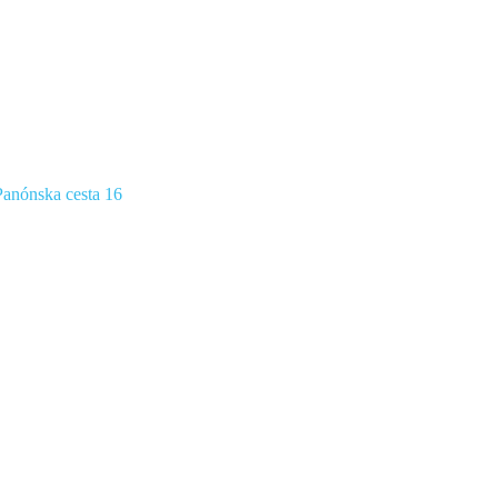
anónska cesta 16