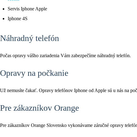
Servis Iphone Apple
Iphone 4S
Náhradný telefón
Počas opravy vášho zariadenia Vám zabezpečíme náhradný telefón.
Opravy na počkanie
Už nemusíte čakať. Opravy telefónov Iphone od Apple sú u nás na poč
Pre zákazníkov Orange
Pre zákazníkov Orange Slovensko vykonávame záručné opravy telefó