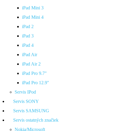
iPad Mini 3
iPad Mini 4
iPad 2
iPad 3
iPad 4
iPad Air
iPad Air 2
iPad Pro 9.7"
iPad Pro 12.9"
Servis IPod
Servis SONY
Servis SAMSUNG
Servis ostatných značiek
Nokia/Microsoft