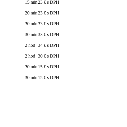
15 min
23 € s DPH
20 min
23 € s DPH
30 min
33 € s DPH
30 min
33 € s DPH
2 hod
34 € s DPH
2 hod
30 € s DPH
30 min
15 € s DPH
30 min
15 € s DPH