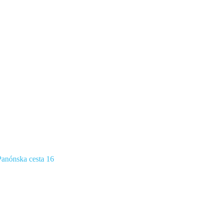
anónska cesta 16