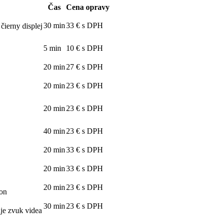
Čas
Cena opravy
30 min
33 € s DPH
čierny displej
5 min
10 € s DPH
20 min
27 € s DPH
20 min
23 € s DPH
20 min
23 € s DPH
40 min
23 € s DPH
20 min
33 € s DPH
20 min
33 € s DPH
20 min
23 € s DPH
ton
30 min
23 € s DPH
uje zvuk videa