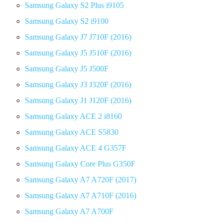
Samsung Galaxy S2 Plus i9105
Samsung Galaxy S2 i9100
Samsung Galaxy J7 J710F (2016)
Samsung Galaxy J5 J510F (2016)
Samsung Galaxy J5 J500F
Samsung Galaxy J3 J320F (2016)
Samsung Galaxy J1 J120F (2016)
Samsung Galaxy ACE 2 i8160
Samsung Galaxy ACE S5830
Samsung Galaxy ACE 4 G357F
Samsung Galaxy Core Plus G350F
Samsung Galaxy A7 A720F (2017)
Samsung Galaxy A7 A710F (2016)
Samsung Galaxy A7 A700F