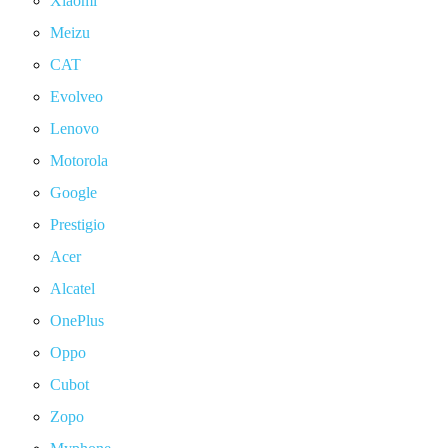
Xiaomi
Meizu
CAT
Evolveo
Lenovo
Motorola
Google
Prestigio
Acer
Alcatel
OnePlus
Oppo
Cubot
Zopo