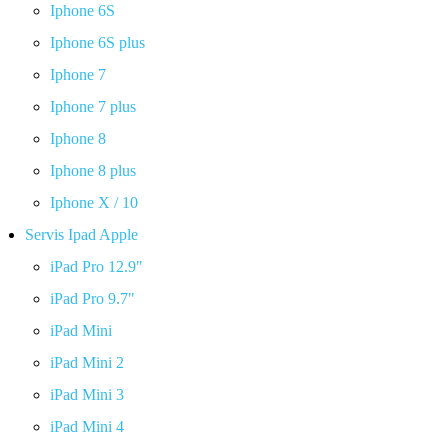
Iphone 6S
Iphone 6S plus
Iphone 7
Iphone 7 plus
Iphone 8
Iphone 8 plus
Iphone X / 10
Servis Ipad Apple
iPad Pro 12.9"
iPad Pro 9.7"
iPad Mini
iPad Mini 2
iPad Mini 3
iPad Mini 4