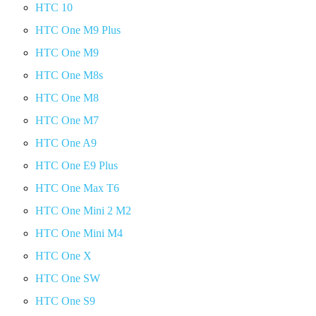
HTC 10
HTC One M9 Plus
HTC One M9
HTC One M8s
HTC One M8
HTC One M7
HTC One A9
HTC One E9 Plus
HTC One Max T6
HTC One Mini 2 M2
HTC One Mini M4
HTC One X
HTC One SW
HTC One S9