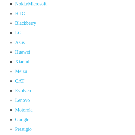
Nokia/Microsoft
HTC
Blackberry
LG
Asus
Huawei
Xiaomi
Meizu
CAT
Evolveo
Lenovo
Motorola
Google
Prestigio