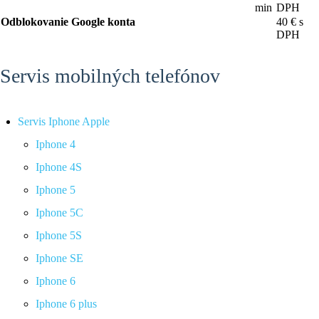
min
DPH
Odblokovanie Google konta
40 € s
DPH
Servis mobilných telefónov
Servis Iphone Apple
Iphone 4
Iphone 4S
Iphone 5
Iphone 5C
Iphone 5S
Iphone SE
Iphone 6
Iphone 6 plus