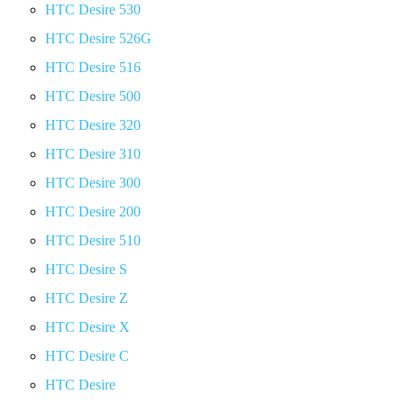
HTC Desire 530
HTC Desire 526G
HTC Desire 516
HTC Desire 500
HTC Desire 320
HTC Desire 310
HTC Desire 300
HTC Desire 200
HTC Desire 510
HTC Desire S
HTC Desire Z
HTC Desire X
HTC Desire C
HTC Desire