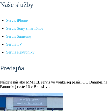
Naše služby
Servis iPhone
Servis Sony smartfónov
Servis Samsung
Servis TV
Servis elektroniky
Predajňa
Nájdete nás ako MMTEL servis vo vonkajšej pasáži OC Danubia na
Panónskej ceste 16 v Bratislave.