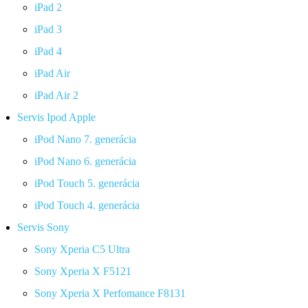
iPad 2
iPad 3
iPad 4
iPad Air
iPad Air 2
Servis Ipod Apple
iPod Nano 7. generácia
iPod Nano 6. generácia
iPod Touch 5. generácia
iPod Touch 4. generácia
Servis Sony
Sony Xperia C5 Ultra
Sony Xperia X F5121
Sony Xperia X Perfomance F8131