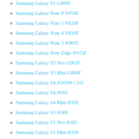
Samsung Galaxy S5 G900F
Samsung Galaxy Note 8 N950F
Samsung Galaxy Note 5 N920F
Samsung Galaxy Note 4 N910F
Samsung Galaxy Note 3 N9005
Samsung Galaxy Note Edge N915F
Samsung Galaxy S5 Neo G903F
Samsung Galaxy S5 Mini G800F
Samsung Galaxy S4 ZOOM C101
Samsung Galaxy S4 i9505
Samsung Galaxy S4 Mini i9195
Samsung Galaxy S3 i9300
Samsung Galaxy S3 Neo i9301
Samsung Galaxy S3 Mini i8190