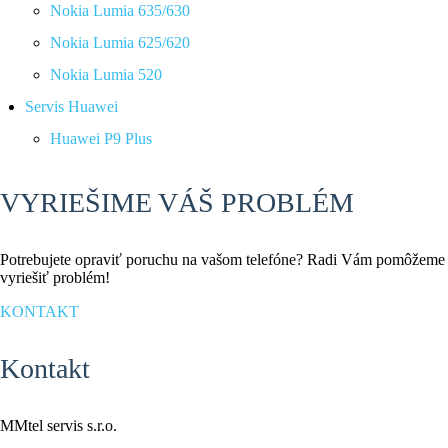
Nokia Lumia 635/630
Nokia Lumia 625/620
Nokia Lumia 520
Servis Huawei
Huawei P9 Plus
VYRIEŠIME VÁŠ PROBLÉM
Potrebujete opraviť poruchu na vašom telefóne? Radi Vám pomôžeme
vyriešiť problém!
KONTAKT
Kontakt
MMtel servis s.r.o.