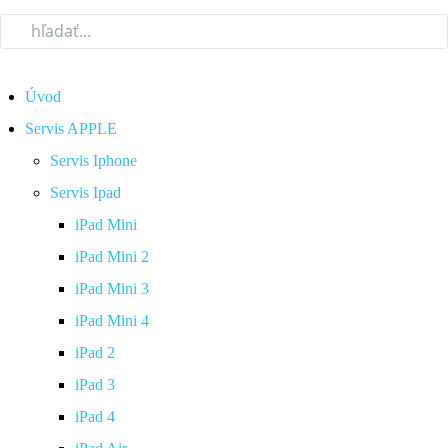
Úvod
Servis APPLE
Servis Iphone
Servis Ipad
iPad Mini
iPad Mini 2
iPad Mini 3
iPad Mini 4
iPad 2
iPad 3
iPad 4