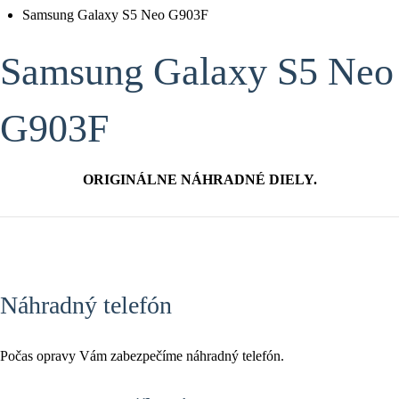
Samsung Galaxy S5 Neo G903F
Samsung Galaxy S5 Neo
G903F
ORIGINÁLNE NÁHRADNÉ DIELY.
Náhradný telefón
Počas opravy Vám zabezpečíme náhradný telefón.