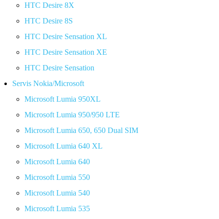
HTC Desire 8X
HTC Desire 8S
HTC Desire Sensation XL
HTC Desire Sensation XE
HTC Desire Sensation
Servis Nokia/Microsoft
Microsoft Lumia 950XL
Microsoft Lumia 950/950 LTE
Microsoft Lumia 650, 650 Dual SIM
Microsoft Lumia 640 XL
Microsoft Lumia 640
Microsoft Lumia 550
Microsoft Lumia 540
Microsoft Lumia 535