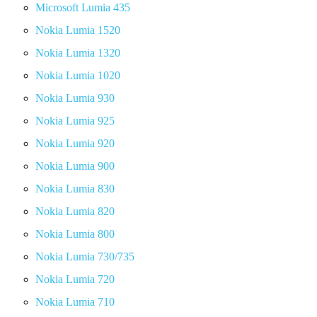
Microsoft Lumia 435
Nokia Lumia 1520
Nokia Lumia 1320
Nokia Lumia 1020
Nokia Lumia 930
Nokia Lumia 925
Nokia Lumia 920
Nokia Lumia 900
Nokia Lumia 830
Nokia Lumia 820
Nokia Lumia 800
Nokia Lumia 730/735
Nokia Lumia 720
Nokia Lumia 710