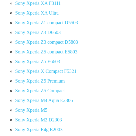
Sony Xperia XA F3111
Sony Xperia XA Ultra
Sony Xperia Z1 compact D5503
Sony Xperia Z3 D6603
Sony Xperia Z3 compact D5803
Sony Xperia Z5 compact E5803
Sony Xperia Z5 E6603
Sony Xperia X Compact F5321
Sony Xperia Z5 Premium
Sony Xperia Z5 Compact
Sony Xperia M4 Aqua E2306
Sony Xperia M5
Sony Xperia M2 D2303
Sony Xperia E4g E2003