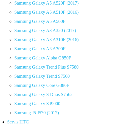
Samsung Galaxy A5 A520F (2017)
Samsung Galaxy A5 A510F (2016)
Samsung Galaxy A5 A500F
Samsung Galaxy A3 A320 (2017)
Samsung Galaxy A3 A310F (2016)
Samsung Galaxy A3 A300F
Samsung Galaxy Alpha G850F
Samsung Galaxy Trend Plus S7580
Samsung Galaxy Trend S7560
Samsung Galaxy Core G386F
Samsung Galaxy S Duos S7562
Samsung Galaxy S i9000
Samsung J5 J530 (2017)
Servis HTC