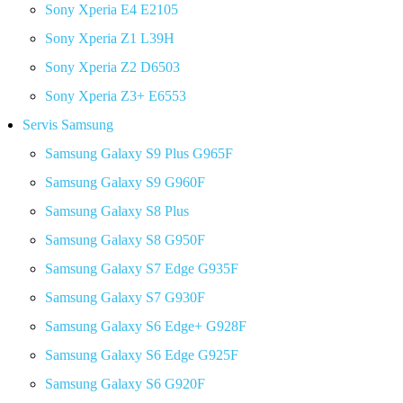
Sony Xperia E4 E2105
Sony Xperia Z1 L39H
Sony Xperia Z2 D6503
Sony Xperia Z3+ E6553
Servis Samsung
Samsung Galaxy S9 Plus G965F
Samsung Galaxy S9 G960F
Samsung Galaxy S8 Plus
Samsung Galaxy S8 G950F
Samsung Galaxy S7 Edge G935F
Samsung Galaxy S7 G930F
Samsung Galaxy S6 Edge+ G928F
Samsung Galaxy S6 Edge G925F
Samsung Galaxy S6 G920F