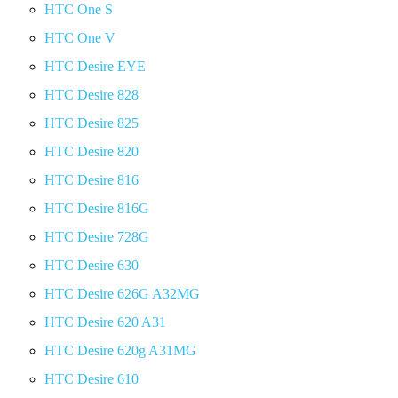
HTC One S
HTC One V
HTC Desire EYE
HTC Desire 828
HTC Desire 825
HTC Desire 820
HTC Desire 816
HTC Desire 816G
HTC Desire 728G
HTC Desire 630
HTC Desire 626G A32MG
HTC Desire 620 A31
HTC Desire 620g A31MG
HTC Desire 610