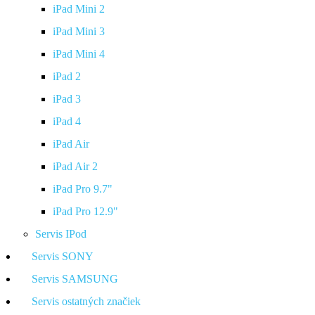
iPad Mini 2
iPad Mini 3
iPad Mini 4
iPad 2
iPad 3
iPad 4
iPad Air
iPad Air 2
iPad Pro 9.7"
iPad Pro 12.9"
Servis IPod
Servis SONY
Servis SAMSUNG
Servis ostatných značiek