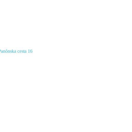
anónska cesta 16