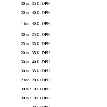
30 min
35 € s DPH
20 min
40 € s DPH
1 hod
40 € s DPH
30 min
25 € s DPH
25 min
35 € s DPH
20 min
35 € s DPH
30 min
40 € s DPH
30 min
35 € s DPH
2 hod
20 € s DPH
30 min
10 € s DPH
30 min
10 € s DPH