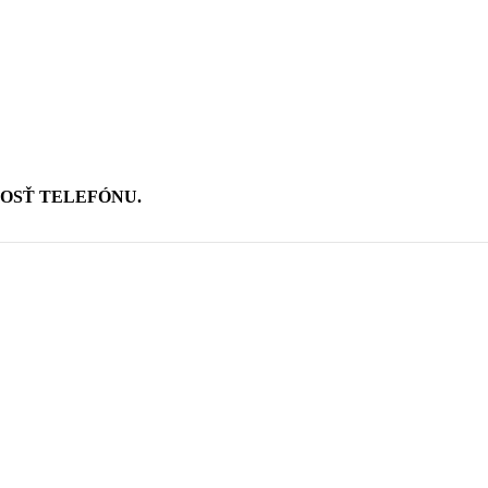
OSŤ TELEFÓNU.