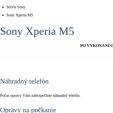
Servis Sony
Sony Xperia M5
Sony Xperia M5
PO VYKONANÍ 
Náhradný telefón
Počas opravy Vám zabezpečíme náhradný telefón.
Opravy na počkanie