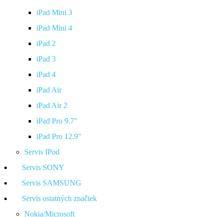
iPad Mini 3
iPad Mini 4
iPad 2
iPad 3
iPad 4
iPad Air
iPad Air 2
iPad Pro 9.7"
iPad Pro 12.9"
Servis IPod
Servis SONY
Servis SAMSUNG
Servis ostatných značiek
Nokia/Microsoft