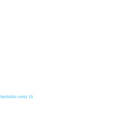
anónska cesta 16