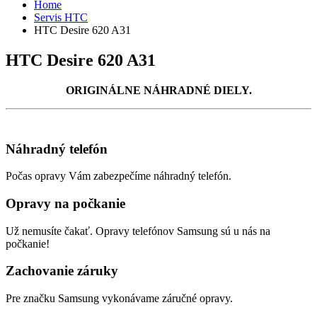
Home
Servis HTC
HTC Desire 620 A31
HTC Desire 620 A31
ORIGINÁLNE NÁHRADNÉ DIELY.
Náhradný telefón
Počas opravy Vám zabezpečíme náhradný telefón.
Opravy na počkanie
Už nemusíte čakať. Opravy telefónov Samsung sú u nás na
počkanie!
Zachovanie záruky
Pre značku Samsung vykonávame záručné opravy.