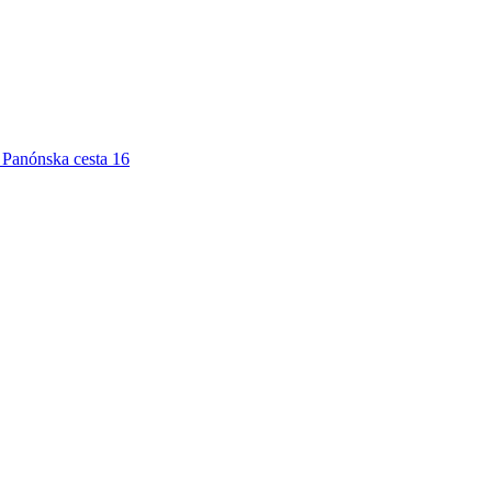
Panónska cesta 16