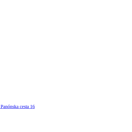
Panónska cesta 16