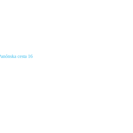
anónska cesta 16