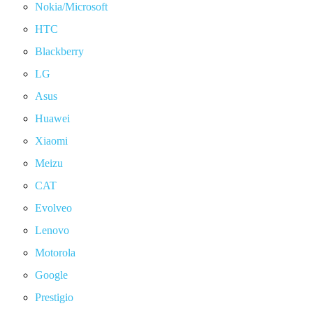
Nokia/Microsoft
HTC
Blackberry
LG
Asus
Huawei
Xiaomi
Meizu
CAT
Evolveo
Lenovo
Motorola
Google
Prestigio