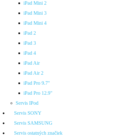
iPad Mini 2
iPad Mini 3
iPad Mini 4
iPad 2
iPad 3
iPad 4
iPad Air
iPad Air 2
iPad Pro 9.7"
iPad Pro 12.9"
Servis IPod
Servis SONY
Servis SAMSUNG
Servis ostatných značiek