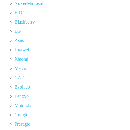
Nokia/Microsoft
HTC
Blackberry
LG
Asus
Huawei
Xiaomi
Meizu
CAT
Evolveo
Lenovo
Motorola
Google
Prestigio