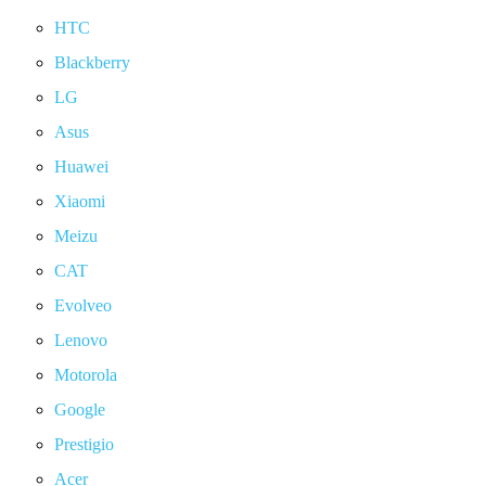
HTC
Blackberry
LG
Asus
Huawei
Xiaomi
Meizu
CAT
Evolveo
Lenovo
Motorola
Google
Prestigio
Acer