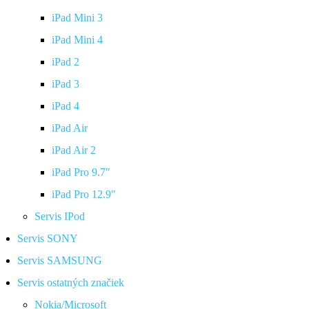
iPad Mini 3
iPad Mini 4
iPad 2
iPad 3
iPad 4
iPad Air
iPad Air 2
iPad Pro 9.7"
iPad Pro 12.9"
Servis IPod
Servis SONY
Servis SAMSUNG
Servis ostatných značiek
Nokia/Microsoft