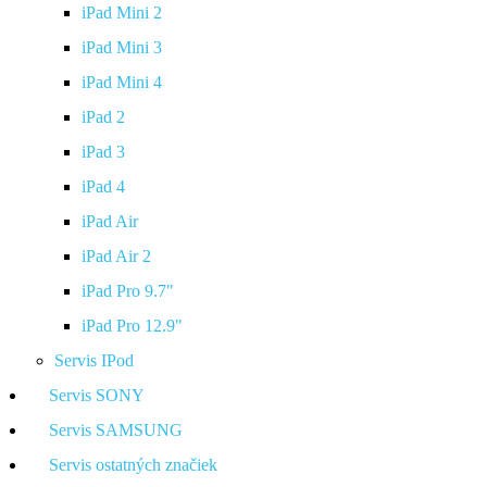
iPad Mini 2
iPad Mini 3
iPad Mini 4
iPad 2
iPad 3
iPad 4
iPad Air
iPad Air 2
iPad Pro 9.7"
iPad Pro 12.9"
Servis IPod
Servis SONY
Servis SAMSUNG
Servis ostatných značiek