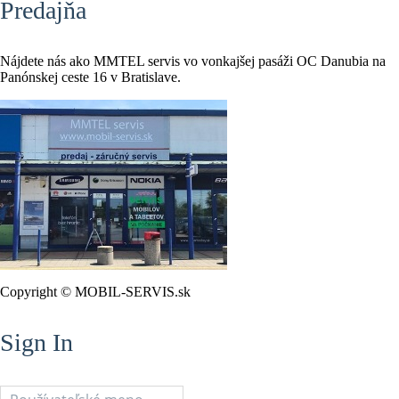
Predajňa
Nájdete nás ako MMTEL servis vo vonkajšej pasáži OC Danubia na
Panónskej ceste 16 v Bratislave.
Copyright © MOBIL-SERVIS.sk
Sign In