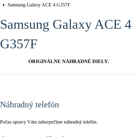
Samsung Galaxy ACE 4 G357F
Samsung Galaxy ACE 4
G357F
ORIGINÁLNE NÁHRADNÉ DIELY.
Náhradný telefón
Počas opravy Vám zabezpečíme náhradný telefón.