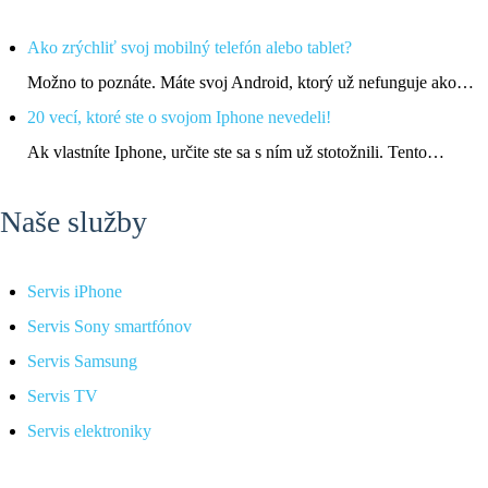
Ako zrýchliť svoj mobilný telefón alebo tablet?
Možno to poznáte. Máte svoj Android, ktorý už nefunguje ako…
20 vecí, ktoré ste o svojom Iphone nevedeli!
Ak vlastníte Iphone, určite ste sa s ním už stotožnili. Tento…
Naše služby
Servis iPhone
Servis Sony smartfónov
Servis Samsung
Servis TV
Servis elektroniky