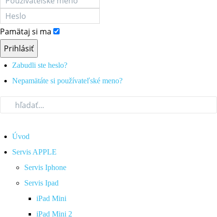
Pamätaj si ma
Prihlásiť
Zabudli ste heslo?
Nepamätáte si používateľské meno?
Úvod
Servis APPLE
Servis Iphone
Servis Ipad
iPad Mini
iPad Mini 2