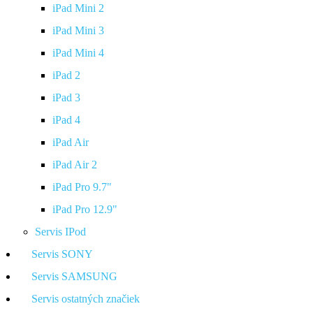
iPad Mini 2
iPad Mini 3
iPad Mini 4
iPad 2
iPad 3
iPad 4
iPad Air
iPad Air 2
iPad Pro 9.7"
iPad Pro 12.9"
Servis IPod
Servis SONY
Servis SAMSUNG
Servis ostatných značiek