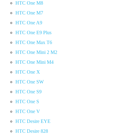
HTC One M8
HTC One M7
HTC One A9
HTC One E9 Plus
HTC One Max T6
HTC One Mini 2 M2
HTC One Mini M4
HTC One X
HTC One SW
HTC One S9
HTC One S
HTC One V
HTC Desire EYE
HTC Desire 828