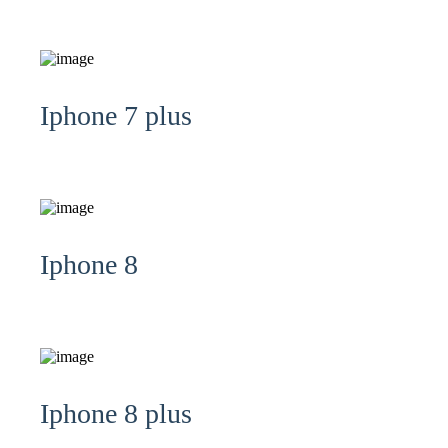
Iphone 7 plus
Iphone 8
Iphone 8 plus