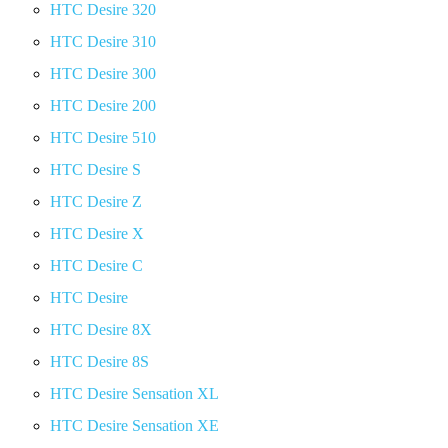
HTC Desire 320
HTC Desire 310
HTC Desire 300
HTC Desire 200
HTC Desire 510
HTC Desire S
HTC Desire Z
HTC Desire X
HTC Desire C
HTC Desire
HTC Desire 8X
HTC Desire 8S
HTC Desire Sensation XL
HTC Desire Sensation XE