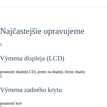
Najčastejšie opravujeme
1
Výmena displeja (LCD)
prasknutý displej(LCD), pruhy na displeji, čierny displej
2
Výmena zadného krytu
prasknutý kryt