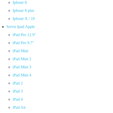
Iphone 8
Iphone 8 plus
Iphone X / 10
Servis Ipad Apple
iPad Pro 12.9"
iPad Pro 9.7"
iPad Mini
iPad Mini 2
iPad Mini 3
iPad Mini 4
iPad 2
iPad 3
iPad 4
iPad Air