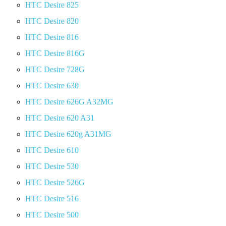
HTC Desire 825
HTC Desire 820
HTC Desire 816
HTC Desire 816G
HTC Desire 728G
HTC Desire 630
HTC Desire 626G A32MG
HTC Desire 620 A31
HTC Desire 620g A31MG
HTC Desire 610
HTC Desire 530
HTC Desire 526G
HTC Desire 516
HTC Desire 500