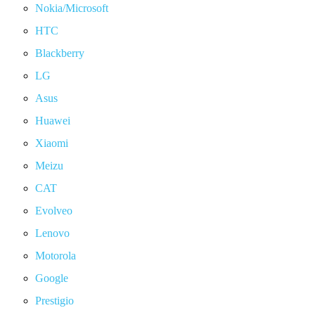
Nokia/Microsoft
HTC
Blackberry
LG
Asus
Huawei
Xiaomi
Meizu
CAT
Evolveo
Lenovo
Motorola
Google
Prestigio