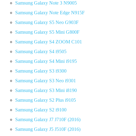
Samsung Galaxy Note 3 N9005
Samsung Galaxy Note Edge N915F
Samsung Galaxy S5 Neo G903F
Samsung Galaxy S5 Mini G800F
Samsung Galaxy S4 ZOOM C101
Samsung Galaxy S4 i9505
Samsung Galaxy S4 Mini i9195
Samsung Galaxy S3 i9300
Samsung Galaxy S3 Neo i9301
Samsung Galaxy S3 Mini i8190
Samsung Galaxy S2 Plus i9105
Samsung Galaxy S2 i9100
Samsung Galaxy J7 J710F (2016)
Samsung Galaxy J5 J510F (2016)