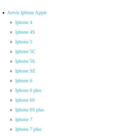
Servis Iphone Apple
Iphone 4
Iphone 4S
Iphone 5
Iphone 5C
Iphone 5S
Iphone SE
Iphone 6
Iphone 6 plus
Iphone 6S
Iphone 6S plus
Iphone 7
Iphone 7 plus