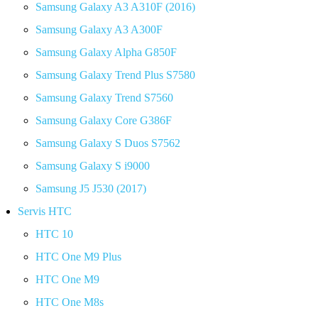
Samsung Galaxy A3 A310F (2016)
Samsung Galaxy A3 A300F
Samsung Galaxy Alpha G850F
Samsung Galaxy Trend Plus S7580
Samsung Galaxy Trend S7560
Samsung Galaxy Core G386F
Samsung Galaxy S Duos S7562
Samsung Galaxy S i9000
Samsung J5 J530 (2017)
Servis HTC
HTC 10
HTC One M9 Plus
HTC One M9
HTC One M8s