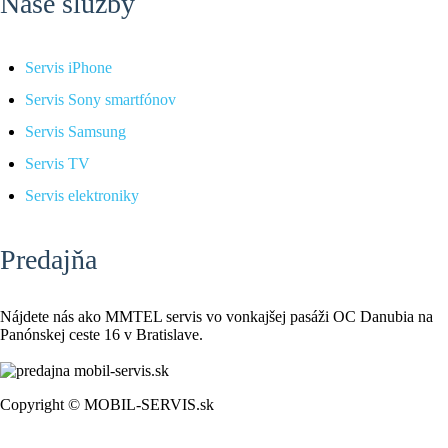
Naše služby
Servis iPhone
Servis Sony smartfónov
Servis Samsung
Servis TV
Servis elektroniky
Predajňa
Nájdete nás ako MMTEL servis vo vonkajšej pasáži OC Danubia na
Panónskej ceste 16 v Bratislave.
Copyright © MOBIL-SERVIS.sk