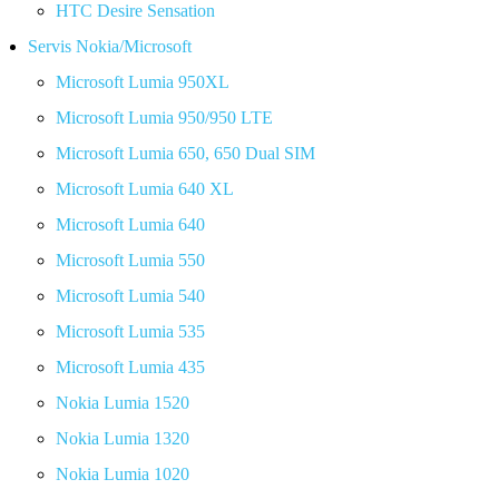
HTC Desire Sensation
Servis Nokia/Microsoft
Microsoft Lumia 950XL
Microsoft Lumia 950/950 LTE
Microsoft Lumia 650, 650 Dual SIM
Microsoft Lumia 640 XL
Microsoft Lumia 640
Microsoft Lumia 550
Microsoft Lumia 540
Microsoft Lumia 535
Microsoft Lumia 435
Nokia Lumia 1520
Nokia Lumia 1320
Nokia Lumia 1020