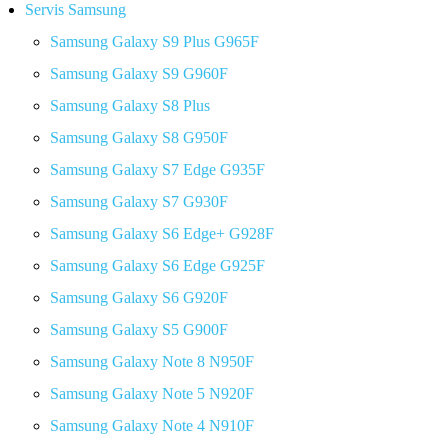
Servis Samsung
Samsung Galaxy S9 Plus G965F
Samsung Galaxy S9 G960F
Samsung Galaxy S8 Plus
Samsung Galaxy S8 G950F
Samsung Galaxy S7 Edge G935F
Samsung Galaxy S7 G930F
Samsung Galaxy S6 Edge+ G928F
Samsung Galaxy S6 Edge G925F
Samsung Galaxy S6 G920F
Samsung Galaxy S5 G900F
Samsung Galaxy Note 8 N950F
Samsung Galaxy Note 5 N920F
Samsung Galaxy Note 4 N910F