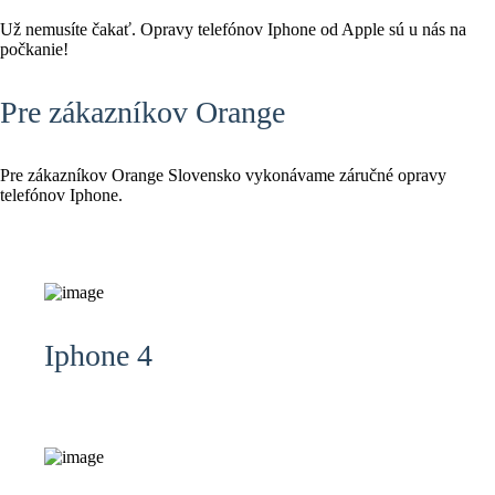
Už nemusíte čakať. Opravy telefónov Iphone od Apple sú u nás na
počkanie!
Pre zákazníkov Orange
Pre zákazníkov Orange Slovensko vykonávame záručné opravy
telefónov Iphone.
Iphone 4