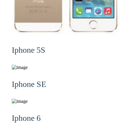
Iphone 5S
Iphone SE
Iphone 6