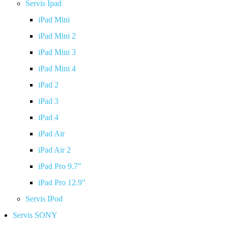
Servis Ipad
iPad Mini
iPad Mini 2
iPad Mini 3
iPad Mini 4
iPad 2
iPad 3
iPad 4
iPad Air
iPad Air 2
iPad Pro 9.7"
iPad Pro 12.9"
Servis IPod
Servis SONY