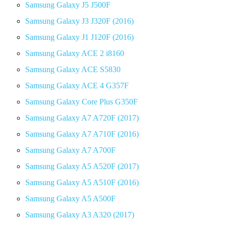
Samsung Galaxy J5 J500F
Samsung Galaxy J3 J320F (2016)
Samsung Galaxy J1 J120F (2016)
Samsung Galaxy ACE 2 i8160
Samsung Galaxy ACE S5830
Samsung Galaxy ACE 4 G357F
Samsung Galaxy Core Plus G350F
Samsung Galaxy A7 A720F (2017)
Samsung Galaxy A7 A710F (2016)
Samsung Galaxy A7 A700F
Samsung Galaxy A5 A520F (2017)
Samsung Galaxy A5 A510F (2016)
Samsung Galaxy A5 A500F
Samsung Galaxy A3 A320 (2017)