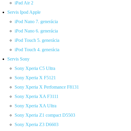
iPad Air 2
Servis Ipod Apple
iPod Nano 7. generácia
iPod Nano 6. generácia
iPod Touch 5. generácia
iPod Touch 4. generácia
Servis Sony
Sony Xperia C5 Ultra
Sony Xperia X F5121
Sony Xperia X Perfomance F8131
Sony Xperia XA F3111
Sony Xperia XA Ultra
Sony Xperia Z1 compact D5503
Sony Xperia Z3 D6603