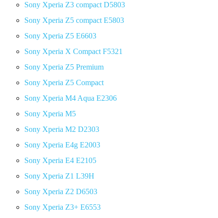
Sony Xperia Z3 compact D5803
Sony Xperia Z5 compact E5803
Sony Xperia Z5 E6603
Sony Xperia X Compact F5321
Sony Xperia Z5 Premium
Sony Xperia Z5 Compact
Sony Xperia M4 Aqua E2306
Sony Xperia M5
Sony Xperia M2 D2303
Sony Xperia E4g E2003
Sony Xperia E4 E2105
Sony Xperia Z1 L39H
Sony Xperia Z2 D6503
Sony Xperia Z3+ E6553