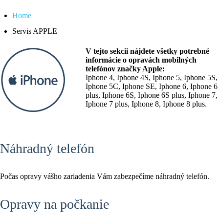
Home
Servis APPLE
V tejto sekcii nájdete všetky potrebné
informácie o opravách mobilných
telefónov značky Apple:
Iphone 4, Iphone 4S, Iphone 5, Iphone 5S,
Iphone 5C, Iphone SE, Iphone 6, Iphone 6
plus, Iphone 6S, Iphone 6S plus, Iphone 7,
Iphone 7 plus, Iphone 8, Iphone 8 plus.
Náhradný telefón
Počas opravy vášho zariadenia Vám zabezpečíme náhradný telefón.
Opravy na počkanie