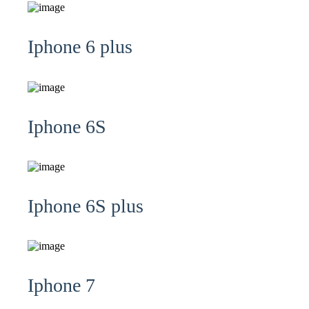
Iphone 6 plus
Iphone 6S
Iphone 6S plus
Iphone 7