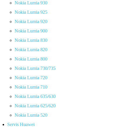
Nokia Lumia 930
Nokia Lumia 925
Nokia Lumia 920
Nokia Lumia 900
Nokia Lumia 830
Nokia Lumia 820
Nokia Lumia 800
Nokia Lumia 730/735
Nokia Lumia 720
Nokia Lumia 710
Nokia Lumia 635/630
Nokia Lumia 625/620
Nokia Lumia 520
Servis Huawei