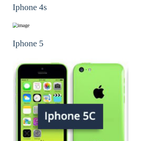
Iphone 4s
Iphone 5