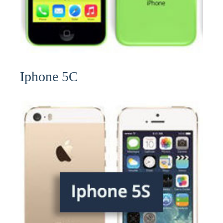
Iphone 5C